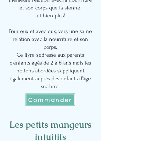
et son corps que la sienne.
-et bien plus!
Pour eux et avec eux, vers une saine
relation avec la nourriture et son
corps.
Ce livre s’adresse aux parents
d’enfants âgés de 2 à 6 ans mais les
notions abordées s’appliquent
également auprès des enfants d’âge
scolaire.
Commander
Les petits mangeurs
intuitifs