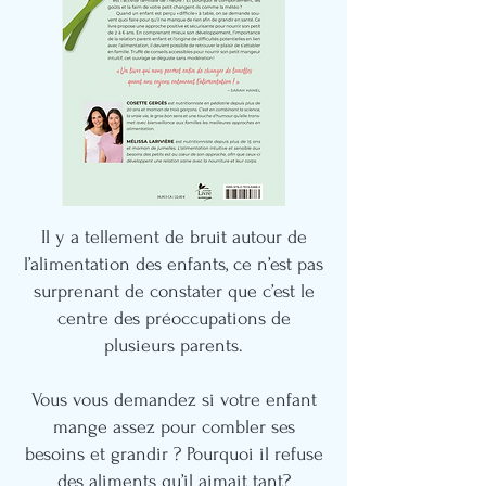
Il y a tellement de bruit autour de
l’alimentation des enfants, ce n’est pas
surprenant de constater que c’est le
centre des préoccupations de
plusieurs parents.
Vous vous demandez si votre enfant
mange assez pour combler ses
besoins et grandir ? Pourquoi il refuse
des aliments qu’il aimait tant?