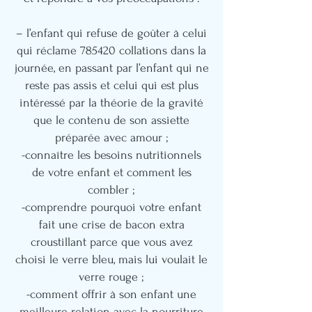
– l’enfant qui refuse de goûter à celui
qui réclame 785420 collations dans la
journée, en passant par l’enfant qui ne
reste pas assis et celui qui est plus
intéressé par la théorie de la gravité
que le contenu de son assiette
préparée avec amour ;
-connaître les besoins nutritionnels
de votre enfant et comment les
combler ;
-comprendre pourquoi votre enfant
fait une crise de bacon extra
croustillant parce que vous avez
choisi le verre bleu, mais lui voulait le
verre rouge ;
-comment offrir à son enfant une
meilleure relation avec la nourriture