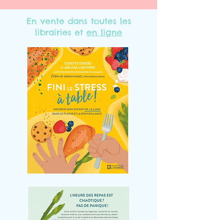
En vente dans toutes les
librairies et
en ligne