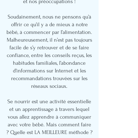
et nos préoccupations !
Soudainement, nous ne pensons qu’à
offrir ce qu’il y a de mieux à notre
bébé, à commencer par l’alimentation.
Malheureusement, il n’est pas toujours
facile de s’y retrouver et de se faire
confiance, entre les conseils reçus, les
habitudes familiales, l’abondance
d’informations sur Internet et les
recommandations trouvées sur les
réseaux sociaux.
Se nourrir est une activité essentielle
et un apprentissage à travers lequel
vous allez apprendre à communiquer
avec votre bébé. Mais comment faire
? Quelle est LA MEILLEURE méthode ?