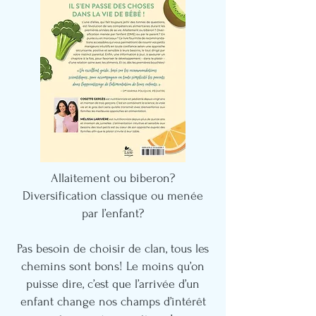
Allaitement ou biberon?
Diversification classique ou menée
par l’enfant?
Pas besoin de choisir de clan, tous les
chemins sont bons! Le moins qu’on
puisse dire, c’est que l’arrivée d’un
enfant change nos champs d’intérêt