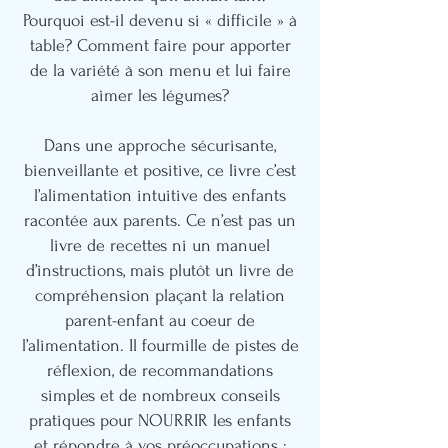
Pourquoi est-il devenu si « difficile » à
table? Comment faire pour apporter
de la variété à son menu et lui faire
aimer les légumes?
Dans une approche sécurisante,
bienveillante et positive, ce livre c’est
l’alimentation intuitive des enfants
racontée aux parents. Ce n’est pas un
livre de recettes ni un manuel
d’instructions, mais plutôt un livre de
compréhension plaçant la relation
parent-enfant au coeur de
l’alimentation. Il fourmille de pistes de
réflexion, de recommandations
simples et de nombreux conseils
pratiques pour NOURRIR les enfants
et répondre à vos préoccupations :