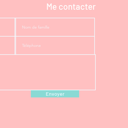
Me contacter
Envoyer