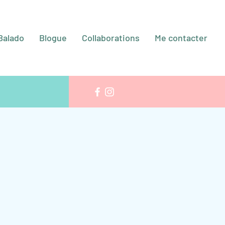
Balado
Blogue
Collaborations
Me contacter