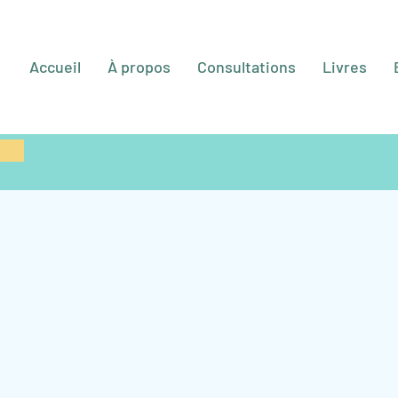
Accueil
À propos
Consultations
Livres