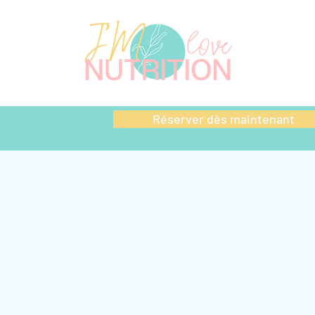
Réserver dès maintenant