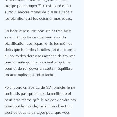
mange pour souper ?". C'est lourd et j'ai 
surtout encore moins de plaisir autant à 
les planifier qu'à les cuisiner mes repas.
J'ai beau être nutritionniste et très bien 
savoir l'importance que peux avoir la 
planification des repas, je vis les mêmes 
défis que bien des familles. J'ai donc tenté 
au cours des dernières années de trouver 
une formule qui me convient et qui me 
permet de retrouver un certain équilibre 
en accomplissant cette tâche.
Voici donc un aperçu de MA formule. Je ne 
prétends pas qu'elle soit la meilleure et 
peut-être même qu'elle ne conviendra pas 
pour tout le monde, mais mon objectif ici 
c'est de vous la partager pour que vous 