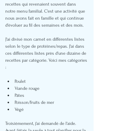
recettes qui revenaient souvent dans 
notre menu familial. C'est une activité que 
nous avons fait en famille et qui continue 
d'évoluer au fil des semaines et des mois. 
J'ai divisé mon carnet en différentes listes 
selon le type de protéines/repas. J'ai dans 
ces différentes listes près d'une dizaine de 
recettes par catégorie. Voici mes catégories 
:
Poulet
Viande rouge
Pâtes
Poisson/fruits de mer
Végé
Troisièmement, j'ai demandé de l'aide. 
Avant j'étais la seule à tout planifier pour la 