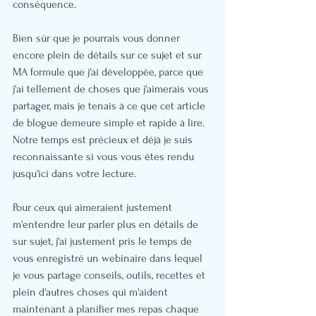
conséquence.
Bien sûr que je pourrais vous donner 
encore plein de détails sur ce sujet et sur 
MA formule que j'ai développée, parce que 
j'ai tellement de choses que j'aimerais vous 
partager, mais je tenais à ce que cet article 
de blogue demeure simple et rapide à lire. 
Notre temps est précieux et déjà je suis 
reconnaissante si vous vous êtes rendu 
jusqu'ici dans votre lecture.
Pour ceux qui aimeraient justement 
m'entendre leur parler plus en détails de 
sur sujet, j'ai justement pris le temps de 
vous enregistré un webinaire dans lequel 
je vous partage conseils, outils, recettes et 
plein d'autres choses qui m'aident 
maintenant à planifier mes repas chaque 