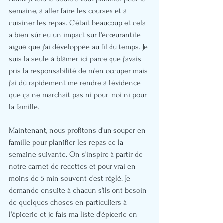
semaine, à aller faire les courses et à 
cuisiner les repas. C'était beaucoup et cela 
a bien sûr eu un impact sur l'écœurantite 
aiguë que j'ai développée au fil du temps. Je 
suis la seule à blâmer ici parce que j'avais 
pris la responsabilité de m'en occuper mais 
j'ai dû rapidement me rendre à l'évidence 
que ça ne marchait pas ni pour moi ni pour 
la famille.
Maintenant, nous profitons d'un souper en 
famille pour planifier les repas de la 
semaine suivante. On s'inspire à partir de 
notre carnet de recettes et pour vrai en 
moins de 5 min souvent c'est réglé. Je 
demande ensuite à chacun s'ils ont besoin 
de quelques choses en particuliers à 
l'épicerie et je fais ma liste d'épicerie en 