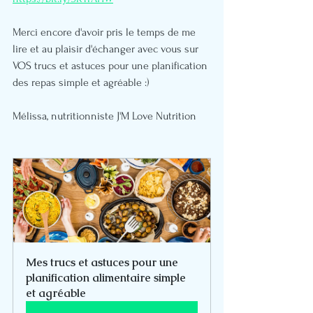
Merci encore d'avoir pris le temps de me 
lire et au plaisir d'échanger avec vous sur 
VOS trucs et astuces pour une planification 
des repas simple et agréable :)
Mélissa, nutritionniste J'M Love Nutrition
Mes trucs et astuces pour une 
planification alimentaire simple 
et agréable