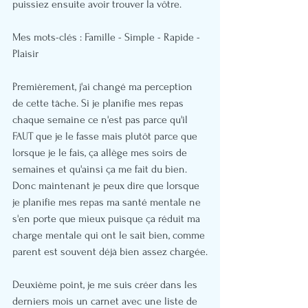
puissiez ensuite avoir trouver la vôtre.
Mes mots-clés : Famille - Simple - Rapide - 
Plaisir
Premièrement, j'ai changé ma perception 
de cette tâche. Si je planifie mes repas 
chaque semaine ce n'est pas parce qu'il 
FAUT que je le fasse mais plutôt parce que 
lorsque je le fais, ça allège mes soirs de 
semaines et qu'ainsi ça me fait du bien. 
Donc maintenant je peux dire que lorsque 
je planifie mes repas ma santé mentale ne 
s'en porte que mieux puisque ça réduit ma 
charge mentale qui ont le sait bien, comme 
parent est souvent déjà bien assez chargée.
Deuxième point, je me suis créer dans les 
derniers mois un carnet avec une liste de 