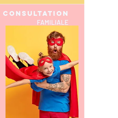
CONSULTATION
FAMILIALE