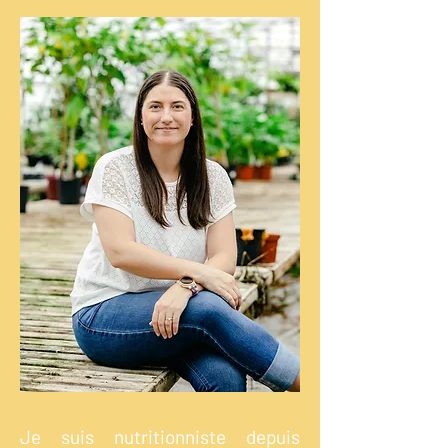
Je suis nutritionniste depuis