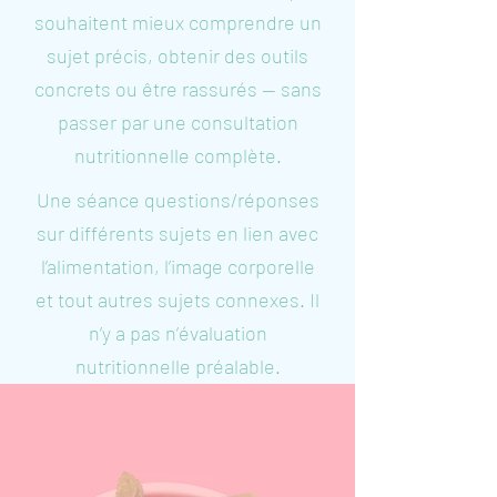
souhaitent mieux comprendre un
sujet précis, obtenir des outils
concrets ou être rassurés — sans
passer par une consultation
nutritionnelle complète.
Une séance questions/réponses
sur différents sujets en lien avec
l’alimentation, l’image corporelle
et tout autres sujets connexes. Il
n’y a pas n’évaluation
nutritionnelle préalable.