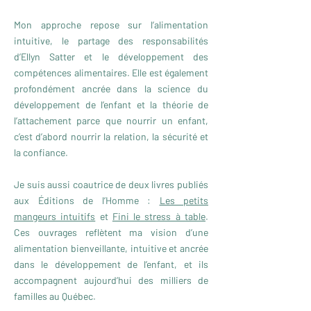
Mon approche repose sur l’alimentation
intuitive, le partage des responsabilités
d’Ellyn Satter et le développement des
compétences alimentaires. Elle est également
profondément ancrée dans la science du
développement de l’enfant et la théorie de
l’attachement parce
que nourrir un enfant,
c’est d’abord nourrir la relation, la sécurité et
la confiance.
Je suis aussi coautrice de deux livres publiés
aux Éditions de l’Homme :
Les petits
mangeurs intuitifs
et
Fini le stress à table
.
Ces ouvrages reflètent ma vision d’une
alimentation bienveillante, intuitive et ancrée
dans le développement de l’enfant, et ils
accompagnent aujourd’hui des milliers de
familles au Québec.