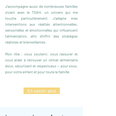
J’accompagne aussi de nombreuses familles
vivant avec le TDAH, un univers qui me
touche particulièrement. J’adapte mes
interventions aux réalités attentionnelles,
sensorielles et émotionnelles qui influencent
l’alimentation, afin d’offrir des stratégies
réalistes et bienveillantes.
Mon rôle : vous soutenir, vous rassurer et
vous aider à retrouver un climat alimentaire
doux, sécurisant et respectueux — pour vous,
pour votre enfant et pour toute la famille.
En savoir plus