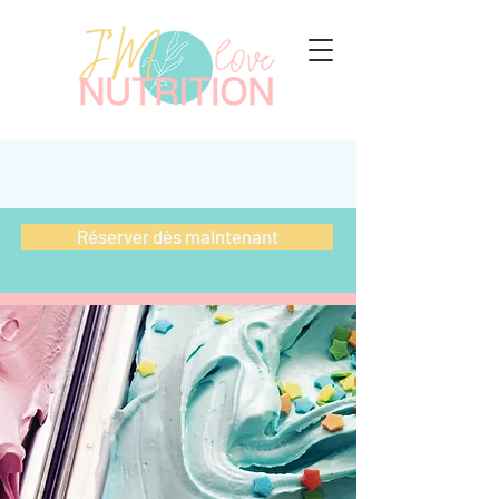
Réserver dès maintenant