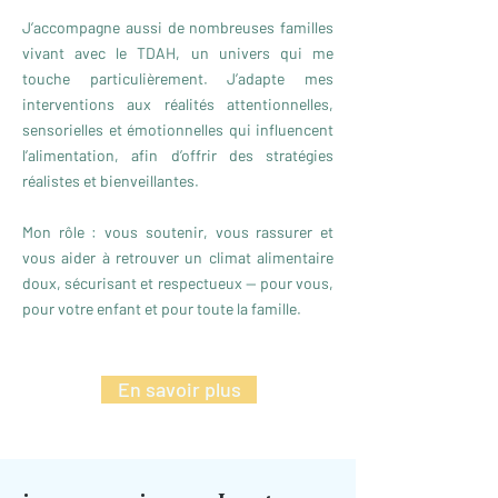
J’accompagne aussi de nombreuses familles
vivant avec le TDAH, un univers qui me
touche particulièrement. J’adapte mes
interventions aux réalités attentionnelles,
sensorielles et émotionnelles qui influencent
l’alimentation, afin d’offrir des stratégies
réalistes et bienveillantes.
Mon rôle : vous soutenir, vous rassurer et
vous aider à retrouver un climat alimentaire
doux, sécurisant et respectueux — pour vous,
pour votre enfant et pour toute la famille.
En savoir plus