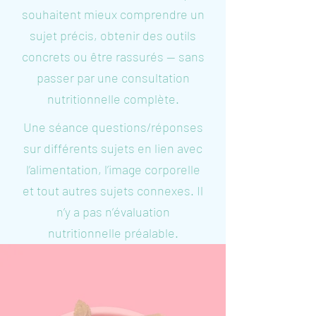
souhaitent mieux comprendre un
sujet précis, obtenir des outils
concrets ou être rassurés — sans
passer par une consultation
nutritionnelle complète.
Une séance questions/réponses
sur différents sujets en lien avec
l’alimentation, l’image corporelle
et tout autres sujets connexes. Il
n’y a pas n’évaluation
nutritionnelle préalable.