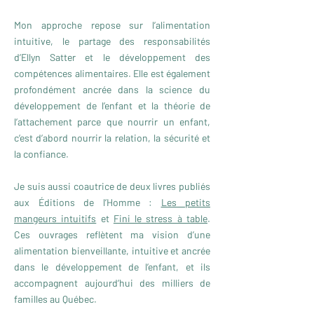
Mon approche repose sur l’alimentation
intuitive, le partage des responsabilités
d’Ellyn Satter et le développement des
compétences alimentaires. Elle est également
profondément ancrée dans la science du
développement de l’enfant et la théorie de
l’attachement parce
que nourrir un enfant,
c’est d’abord nourrir la relation, la sécurité et
la confiance.
Je suis aussi coautrice de deux livres publiés
aux Éditions de l’Homme :
Les petits
mangeurs intuitifs
et
Fini le stress à table
.
Ces ouvrages reflètent ma vision d’une
alimentation bienveillante, intuitive et ancrée
dans le développement de l’enfant, et ils
accompagnent aujourd’hui des milliers de
familles au Québec.