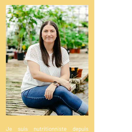
Je suis nutritionniste depuis