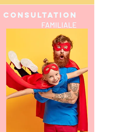
CONSULTATION
FAMILIALE