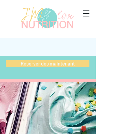
Réserver dès maintenant